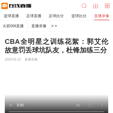
篮球直播
足球直播
足球比分
篮球比分
直播录像
火箭006直播
直播录像
>
>
CBA全明星之训练花絮：郭艾伦
故意罚丢球坑队友，杜锋加练三分
2020-01-12
直播录像