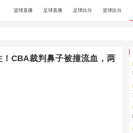
篮球直播
足球直播
足球比分
篮球比分
！CBA裁判鼻子被撞流血，两