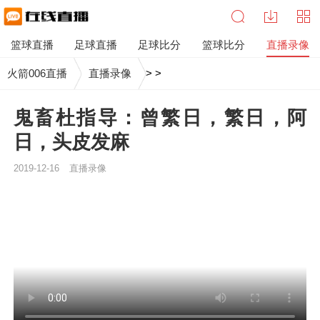
篮球直播
足球直播
足球比分
篮球比分
直播录像
火箭006直播
直播录像
>
>
鬼畜杜指导：曾繁日，繁日，阿
日，头皮发麻
2019-12-16
直播录像